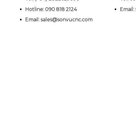
Hotline: 090 818 2124
Email
Email: sales@sonvucnc.com