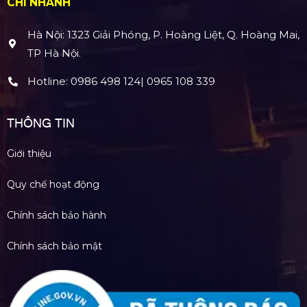
CHI NHÁNH
Hà Nội: 1323 Giải Phóng, P. Hoàng Liệt, Q. Hoàng Mai,
TP Hà Nội.
Hotline:
0986 498 124
|
0965 108 339
THÔNG TIN
Giới thiệu
Quy chế hoạt động
Chính sách bảo hành
Chính sách bảo mật