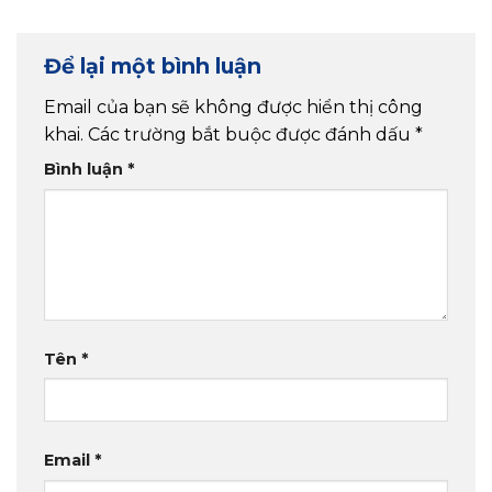
Để lại một bình luận
Email của bạn sẽ không được hiển thị công
khai.
Các trường bắt buộc được đánh dấu
*
Bình luận
*
Tên
*
Email
*