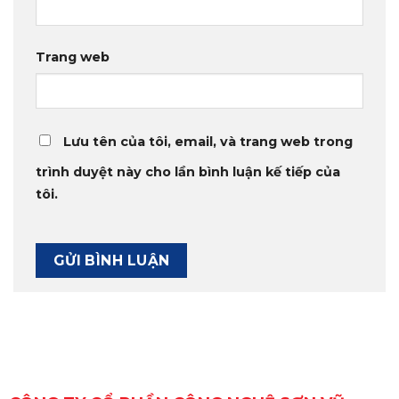
Trang web
Lưu tên của tôi, email, và trang web trong
trình duyệt này cho lần bình luận kế tiếp của
tôi.