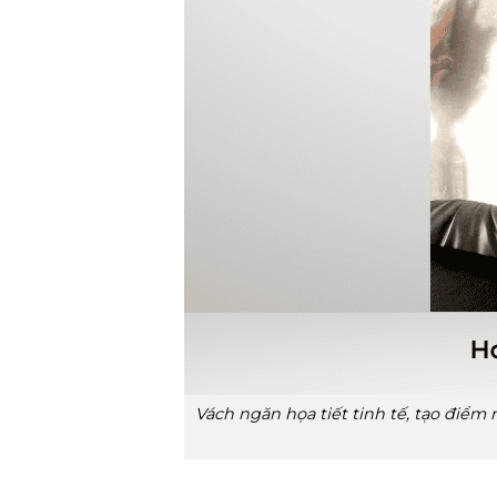
Vách ngăn họa tiết tinh tế, tạo điểm