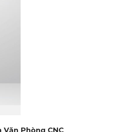
ăn Văn Phòng CNC