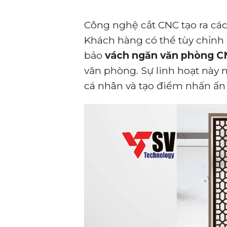
Công nghệ cắt CNC tạo ra các
Khách hàng có thể tùy chỉnh h
bảo
vách ngăn văn phòng 
văn phòng. Sự linh hoạt nà
cá nhân và tạo điểm nhấn ấn