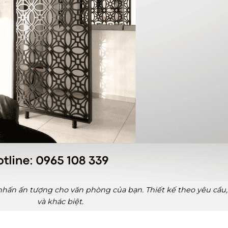
 nhấn ấn tượng cho văn phòng của bạn. Thiết kế theo yêu cầu
và khác biệt.