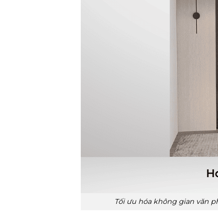
Tối ưu hóa không gian văn p