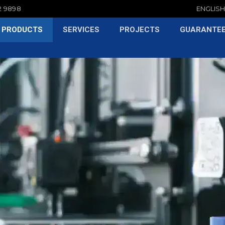
2 9898
ENGLIS
PRODUCTS
SERVICES
PROJECTS
GUARANTE