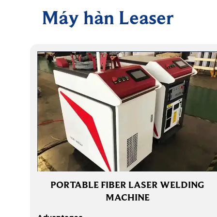
Máy hàn Leaser
PORTABLE FIBER LASER WELDING
MACHINE