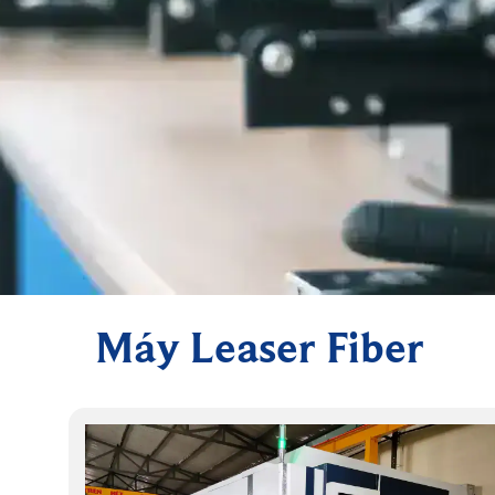
Máy Leaser Fiber