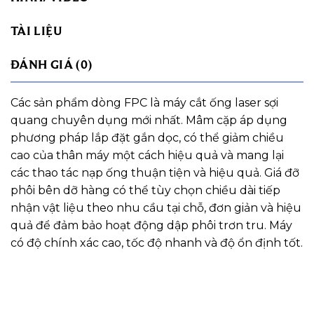
TÀI LIỆU
ĐÁNH GIÁ (0)
Các sản phẩm dòng FPC là máy cắt ống laser sợi
quang chuyên dụng mới nhất. Mâm cặp áp dụng
phương pháp lắp đặt gắn dọc, có thể giảm chiều
cao của thân máy một cách hiệu quả và mang lại
các thao tác nạp ống thuận tiện và hiệu quả. Giá đỡ
phôi bên dỡ hàng có thể tùy chọn chiều dài tiếp
nhận vật liệu theo nhu cầu tại chỗ, đơn giản và hiệu
quả để đảm bảo hoạt động dập phôi trơn tru. Máy
có độ chính xác cao, tốc độ nhanh và độ ổn định tốt.