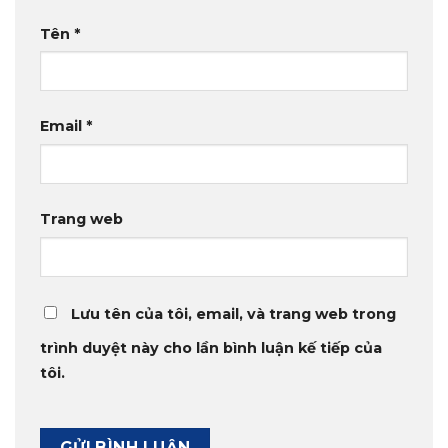
Tên
*
Email
*
Trang web
Lưu tên của tôi, email, và trang web trong
trình duyệt này cho lần bình luận kế tiếp của
tôi.