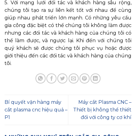
5. Với mạng lưới đối tác và khách hàng sâu rộng,
chúng tôi tạo ra sự liên kết tốt với nhau để cùng
giúp nhau phát triển lớn mạnh. Có những yêu cầu
gia công đặc biệt có thể chúng tôi không làm được
nhưng các đối tác và khách hàng của chúng tôi có
thể làm được, và ngược lại. Khi đến với chúng tôi
quý khách sẽ được chúng tôi phục vụ hoặc được
giới thiệu đến các đối tác và khách hàng của chúng
tôi.
Bí quyết vận hàng máy
Máy cắt Plasma CNC –
cắt plasma cnc hiệu quả –
Thiết bị không thể thiết
P1
đối với công ty cơ khí