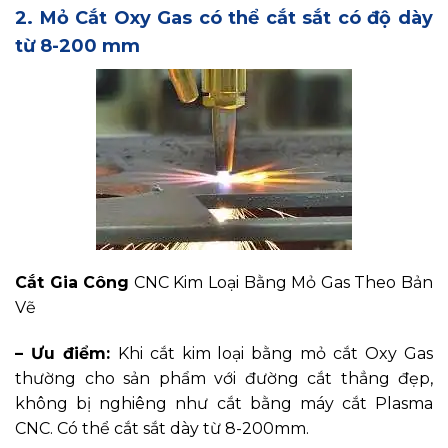
2. Mỏ Cắt Oxy Gas có thể cắt sắt có độ dày
từ 8-200 mm
Cắt Gia Công
CNC Kim Loại Bằng Mỏ Gas Theo Bản
Vẽ
– Ưu điểm:
Khi cắt kim loại bằng mỏ cắt Oxy Gas
thường cho sản phẩm với đường cắt thẳng đẹp,
không bị nghiêng như cắt bằng máy cắt Plasma
CNC. Có thể cắt sắt dày từ 8-200mm.