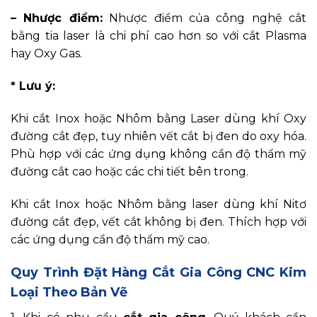
– Nhược điểm:
Nhược điểm của công nghệ cắt
bằng tia laser là chi phí cao hơn so với cắt Plasma
hay Oxy Gas.
* Lưu ý
:
Khi cắt Inox hoặc Nhôm bằng Laser dùng khí Oxy
đường cắt đẹp, tuy nhiên vết cắt bị đen do oxy hóa.
Phù hợp với các ứng dụng không cần độ thẩm mỹ
đường cắt cao hoặc các chi tiết bên trong.
Khi cắt Inox hoặc Nhôm bằng laser dùng khí Nitơ
đường cắt đẹp, vết cắt không bị đen. Thích hợp với
các ứng dụng cần độ thẩm mỹ cao.
Quy Trình Đặt Hàng Cắt Gia Công CNC Kim
Loại Theo Bản Vẽ