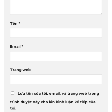
Tên
*
Email
*
Trang web
Lưu tên của tôi, email, và trang web trong
trình duyệt này cho lần bình luận kế tiếp của
tôi.