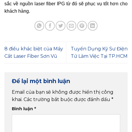
sắc về nguồn laser fiber IPG từ đó sẽ phục vụ tốt hơn cho
khách hàng.
8 điều khác biệt của Máy
Tuyển Dụng Kỹ Sư Điện
Cắt Laser Fiber Sơn Vũ
Tử Làm Việc Tại TP.HCM
Để lại một bình luận
Email của bạn sẽ không được hiển thị công
khai.
Các trường bắt buộc được đánh dấu
*
Bình luận
*