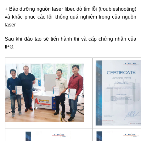
+ Bảo dưỡng nguồn laser fiber, dò tìm lỗi (troubleshooting)
và khắc phục các lỗi không quá nghiêm trọng của nguồn
laser
Sau khi đào tạo sẽ tiến hành thi và cấp chứng nhận của
IPG.