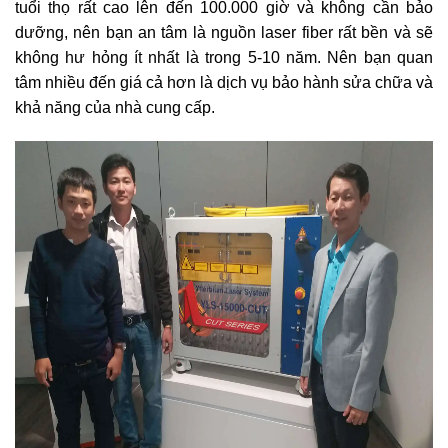
tuổi thọ rất cao lên đến 100.000 giờ và không cần bảo
dưỡng, nên bạn an tâm là nguồn laser fiber rất bền và sẽ
không hư hỏng ít nhất là trong 5-10 năm. Nên bạn quan
tâm nhiều đến giá cả hơn là dịch vụ bảo hành sửa chữa và
khả năng của nhà cung cấp.