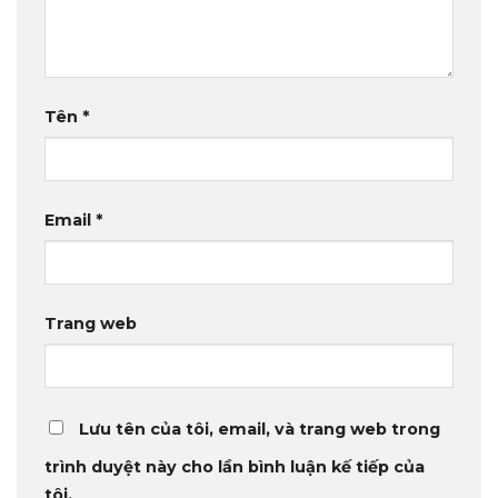
Tên
*
Email
*
Trang web
Lưu tên của tôi, email, và trang web trong
trình duyệt này cho lần bình luận kế tiếp của
tôi.