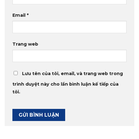
Email
*
Trang web
Lưu tên của tôi, email, và trang web trong
trình duyệt này cho lần bình luận kế tiếp của
tôi.