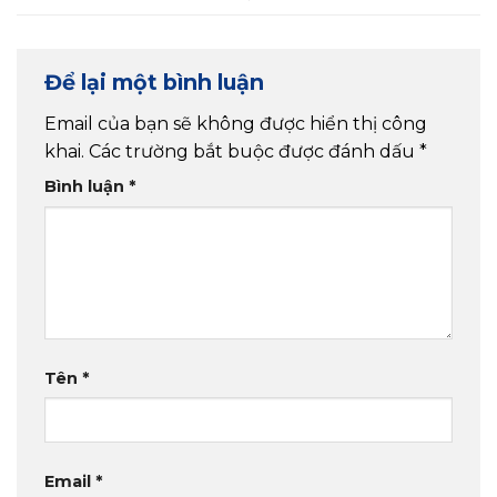
Để lại một bình luận
Email của bạn sẽ không được hiển thị công
khai.
Các trường bắt buộc được đánh dấu
*
Bình luận
*
Tên
*
Email
*