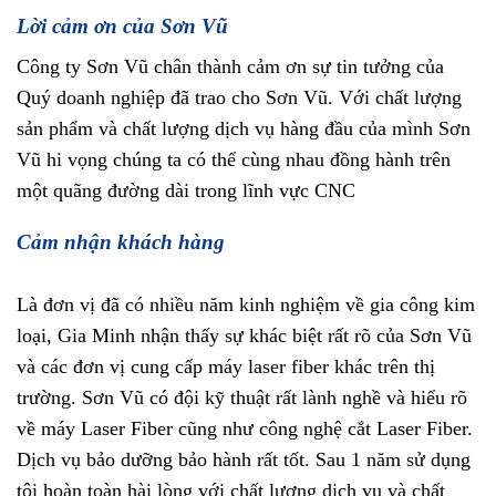
Lời cảm ơn của Sơn Vũ
Công ty Sơn Vũ chân thành cảm ơn sự tin tưởng của
Quý doanh nghiệp đã trao cho Sơn Vũ. Với chất lượng
sản phẩm và chất lượng dịch vụ hàng đầu của mình Sơn
Vũ hi vọng chúng ta có thể cùng nhau đồng hành trên
một quãng đường dài trong lĩnh vực CNC
Cảm nhận khách hàng
Là đơn vị đã có nhiều năm kinh nghiệm về gia công kim
loại, Gia Minh nhận thấy sự khác biệt rất rõ của Sơn Vũ
và các đơn vị cung cấp máy laser fiber khác trên thị
trường. Sơn Vũ có đội kỹ thuật rất lành nghề và hiểu rõ
về máy Laser Fiber cũng như công nghệ cắt Laser Fiber.
Dịch vụ bảo dưỡng bảo hành rất tốt. Sau 1 năm sử dụng
tôi hoàn toàn hài lòng với chất lượng dịch vụ và chất