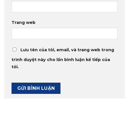
Trang web
Lưu tên của tôi, email, và trang web trong
trình duyệt này cho lần bình luận kế tiếp của
tôi.