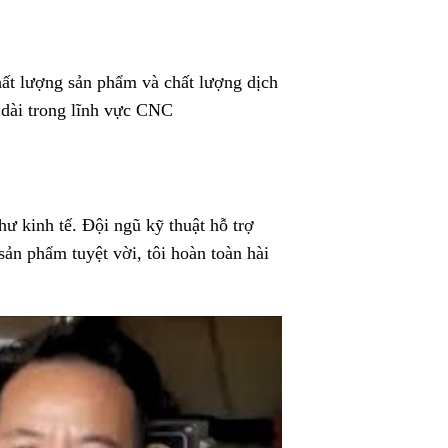
ất lượng sản phẩm và chất lượng dịch
 dài trong lĩnh vực CNC
ư kinh tế. Đội ngũ kỹ thuật hỗ trợ
sản phẩm tuyệt vời, tôi hoàn toàn hài