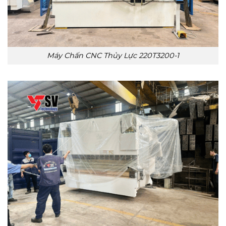
Máy Chấn CNC Thủy Lực 220T3200-1