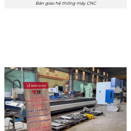
Bàn giao hệ thống máy CNC