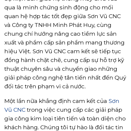
qua là minh chứng sinh động cho mối
quan hệ hợp tác tốt đẹp giữa Sơn Vũ CNC
và Công ty TNHH Minh Phát Huy, cùng
chung chí hướng nâng cao tiềm lực sản
xuất và phẩm cấp sản phẩm mang thương
hiệu Việt. Sơn Vũ CNC cam kết sẽ tiếp tục
đồng hành chặt chẽ, cung cấp sự hỗ trợ kỹ
thuật chuyên sâu và chuyển giao những
giải pháp công nghệ tân tiến nhất đến Quý
đối tác trên phạm vi cả nước.
Một lần nữa khẳng định cam kết của
Sơn
Vũ CNC
trong việc cung cấp các giải pháp
gia công kim loại tiên tiến và toàn diện cho
khách hàng. Chúng tôi tự hào là đối tác tin