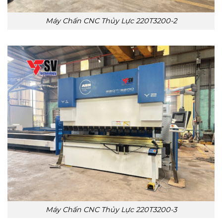
Máy Chấn CNC Thủy Lực 220T3200-2
Máy Chấn CNC Thủy Lực 220T3200-3