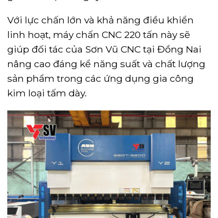
Với lực chấn lớn và khả năng điều khiển
linh hoạt, máy chấn CNC 220 tấn này sẽ
giúp đối tác của Sơn Vũ CNC tại Đồng Nai
nâng cao đáng kể năng suất và chất lượng
sản phẩm trong các ứng dụng gia công
kim loại tấm dày.