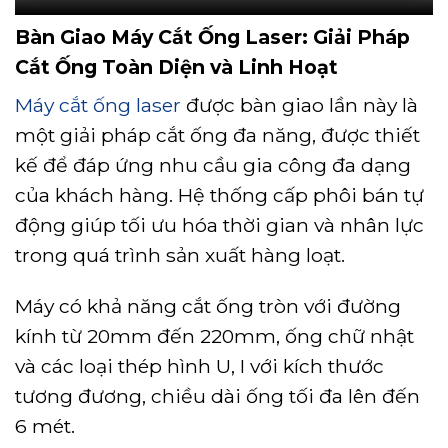
Bàn Giao Máy Cắt Ống Laser: Giải Pháp
Cắt Ống Toàn Diện và Linh Hoạt
Máy cắt ống laser
được bàn giao lần này là
một giải pháp cắt ống đa năng, được thiết
kế để đáp ứng nhu cầu gia công đa dạng
của khách hàng. Hệ thống cấp phôi bán tự
động giúp tối ưu hóa thời gian và nhân lực
trong quá trình sản xuất hàng loạt.
Máy có khả năng cắt ống tròn với đường
kính từ 20mm đến 220mm, ống chữ nhật
và các loại thép hình U, I với kích thước
tương đương, chiều dài ống tối đa lên đến
6 mét.