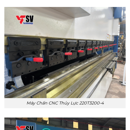
Máy Chấn CNC Thủy Lực 220T3200-4