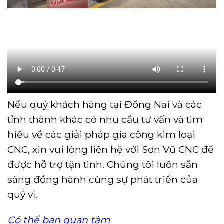
Nếu quý khách hàng tại Đồng Nai và các
tỉnh thành khác có nhu cầu tư vấn và tìm
hiểu về các giải pháp gia công kim loại
CNC, xin vui lòng liên hệ với Sơn Vũ CNC để
được hỗ trợ tận tình. Chúng tôi luôn sẵn
sàng đồng hành cùng sự phát triển của
quý vị.
Có thể bạn quan tâm