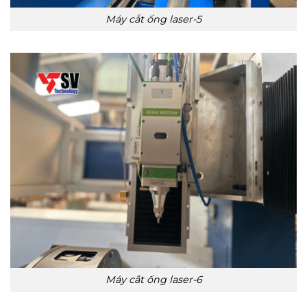
Máy cắt ống laser-5
Máy cắt ống laser-6