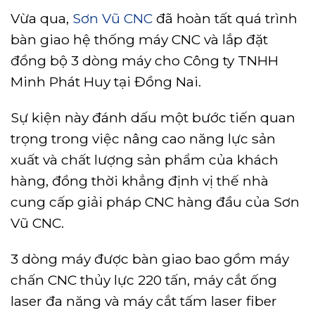
Vừa qua,
Sơn Vũ CNC
đã hoàn tất quá trình
bàn giao hệ thống máy CNC và lắp đặt
đồng bộ 3 dòng máy cho Công ty TNHH
Minh Phát Huy tại Đồng Nai.
Sự kiện này đánh dấu một bước tiến quan
trọng trong việc nâng cao năng lực sản
xuất và chất lượng sản phẩm của khách
hàng, đồng thời khẳng định vị thế nhà
cung cấp giải pháp CNC hàng đầu của Sơn
Vũ CNC.
3 dòng máy được bàn giao bao gồm máy
chấn CNC thủy lực 220 tấn, máy cắt ống
laser đa năng và máy cắt tấm laser fiber