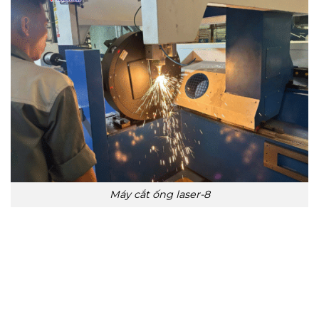
Máy cắt ống laser-8