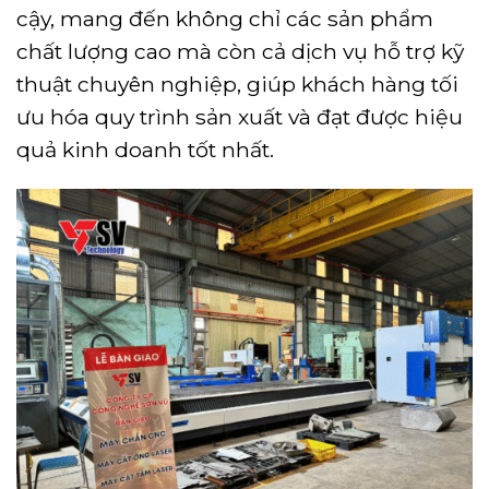
cậy, mang đến không chỉ các sản phẩm
chất lượng cao mà còn cả dịch vụ hỗ trợ kỹ
thuật chuyên nghiệp, giúp khách hàng tối
ưu hóa quy trình sản xuất và đạt được hiệu
quả kinh doanh tốt nhất.