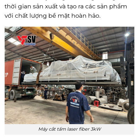
thời gian sản xuất và tạo ra các sản phẩm
với chất lượng bề mặt hoàn hảo.
Máy cắt tấm laser fiber 3kW