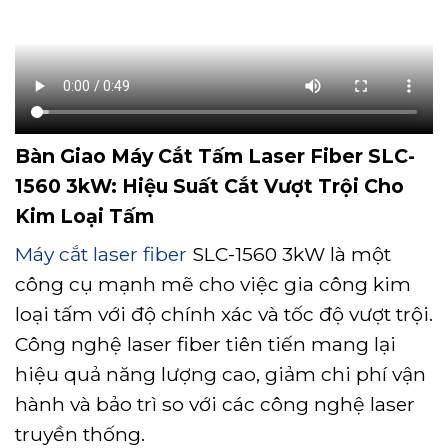
Bàn Giao Máy Cắt Tấm Laser Fiber SLC-
1560 3kW: Hiệu Suất Cắt Vượt Trội Cho
Kim Loại Tấm
Máy cắt laser fiber
SLC-1560 3kW là một
công cụ mạnh mẽ cho việc gia công kim
loại tấm với độ chính xác và tốc độ vượt trội.
Công nghệ laser fiber tiên tiến mang lại
hiệu quả năng lượng cao, giảm chi phí vận
hành và bảo trì so với các công nghệ laser
truyền thống.