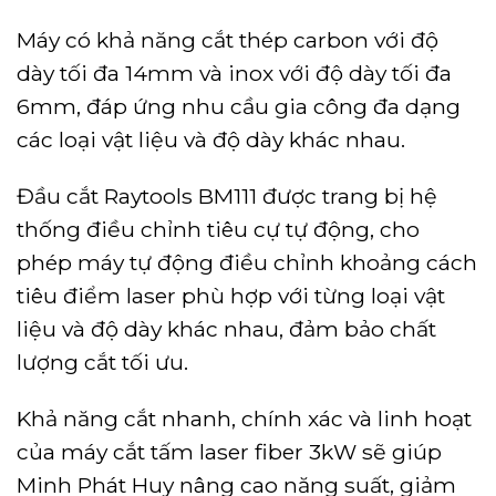
Máy có khả năng cắt thép carbon với độ
dày tối đa 14mm và inox với độ dày tối đa
6mm, đáp ứng nhu cầu gia công đa dạng
các loại vật liệu và độ dày khác nhau.
Đầu cắt Raytools BM111 được trang bị hệ
thống điều chỉnh tiêu cự tự động, cho
phép máy tự động điều chỉnh khoảng cách
tiêu điểm laser phù hợp với từng loại vật
liệu và độ dày khác nhau, đảm bảo chất
lượng cắt tối ưu.
Khả năng cắt nhanh, chính xác và linh hoạt
của máy cắt tấm laser fiber 3kW sẽ giúp
Minh Phát Huy nâng cao năng suất, giảm