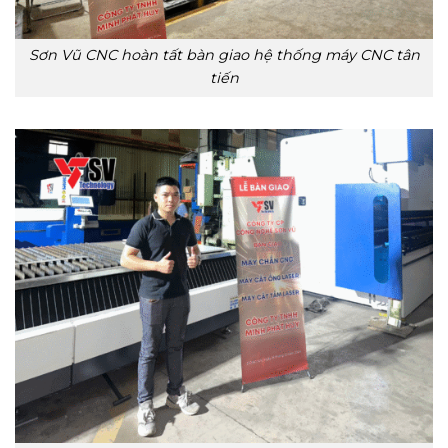
Sơn Vũ CNC hoàn tất bàn giao hệ thống máy CNC tân
tiến