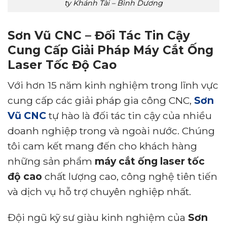
ty Khánh Tài – Bình Dương
Sơn Vũ CNC – Đối Tác Tin Cậy
Cung Cấp Giải Pháp Máy Cắt Ống
Laser Tốc Độ Cao
Với hơn 15 năm kinh nghiệm trong lĩnh vực
cung cấp các giải pháp gia công CNC,
Sơn
Vũ CNC
tự hào là đối tác tin cậy của nhiều
doanh nghiệp trong và ngoài nước. Chúng
tôi cam kết mang đến cho khách hàng
những sản phẩm
máy cắt ống laser tốc
độ cao
chất lượng cao, công nghệ tiên tiến
và dịch vụ hỗ trợ chuyên nghiệp nhất.
Đội ngũ kỹ sư giàu kinh nghiệm của
Sơn