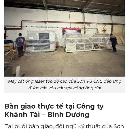
Máy cắt ống laser tốc độ cao của Sơn Vũ CNC đáp ứng
được các yêu cầu gia công ống dài
Bàn giao thực tế tại Công ty
Khánh Tài – Bình Dương
Tại buổi bàn giao, đội ngũ kỹ thuật của Sơn