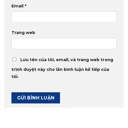
Email
*
Trang web
Lưu tên của tôi, email, và trang web trong
trình duyệt này cho lần bình luận kế tiếp của
tôi.