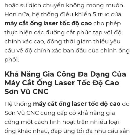
hoặc sự dịch chuyển không mong muốn.
Hơn nữa, hệ thống điều khiển 5 trục của
máy cắt ống laser tốc độ cao
cho phép
thực hiện các đường cắt phức tạp với độ
chính xác cao, đồng thời giảm thiểu yêu
cầu về độ chính xác ban đầu của chính ống
phôi.
Khả Năng Gia Công Đa Dạng Của
Máy Cắt Ống Laser Tốc Độ Cao
Sơn Vũ CNC
Hệ thống
máy cắt ống laser tốc độ cao
do
Sơn Vũ CNC cung cấp có khả năng gia
công một cách linh hoạt trên nhiều loại
ống khác nhau, đáp ứng tối đa nhu cầu sản