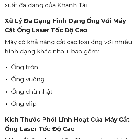
xuất đa dạng của Khánh Tài:
Xử Lý Đa Dạng Hình Dạng Ống Với Máy
Cắt Ống Laser Tốc Độ Cao
Máy có khả năng cắt các loại ống với nhiều
hình dạng khác nhau, bao gồm:
Ống tròn
Ống vuông
Ống chữ nhật
Ống elip
Kích Thước Phôi Linh Hoạt Của Máy Cắt
Ống Laser Tốc Độ Cao