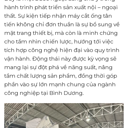
hành trình phát triển sản xuất nội – ngoại
thất. Sự kiện tiếp nhận máy cắt ống tân
tiến không chỉ đơn thuần là sự bổ sung về
mặt trang thiết bị, mà còn là minh chứng
cho tầm nhìn chiến lược, hướng tới việc
tích hợp công nghệ hiện đại vào quy trình
vận hành. Động thái này được kỳ vọng sẽ
mang lại sự đột phá về năng suất, nâng
tầm chất lượng sản phẩm, đồng thời góp
phần vào sự lớn mạnh chung của ngành
công nghiệp tại Bình Dương.