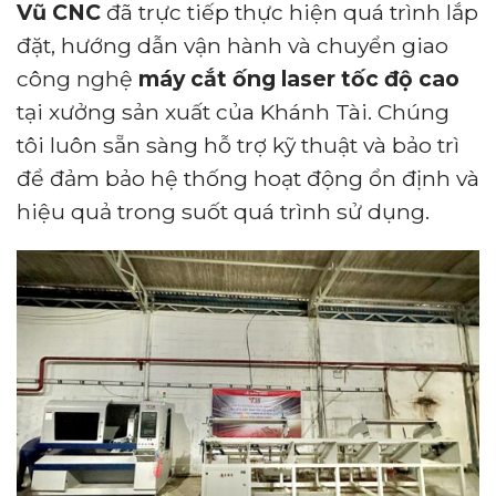
Vũ CNC
đã trực tiếp thực hiện quá trình lắp
đặt, hướng dẫn vận hành và chuyển giao
công nghệ
máy cắt ống laser tốc độ cao
tại xưởng sản xuất của Khánh Tài. Chúng
tôi luôn sẵn sàng hỗ trợ kỹ thuật và bảo trì
để đảm bảo hệ thống hoạt động ổn định và
hiệu quả trong suốt quá trình sử dụng.