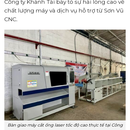
Công ty Khánh Tài bày tỏ sự hài lòng cao về
chất lượng máy và dịch vụ hỗ trợ từ Sơn Vũ
CNC.
Bàn giao máy cắt ống laser tốc độ cao thực tế tại Công