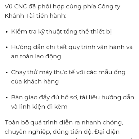
Vũ CNC đã phối hợp cùng phía Công ty
Khánh Tài tiến hành:
Kiểm tra kỹ thuật tổng thể thiết bị
Hướng dẫn chi tiết quy trình vận hành và
an toàn lao động
Chạy thử máy thực tế với các mẫu ống
của khách hàng
Bàn giao đầy đủ hồ sơ, tài liệu hướng dẫn
và linh kiện đi kèm
Toàn bộ quá trình diễn ra nhanh chóng,
chuyên nghiệp, đúng tiến độ. Đại diện