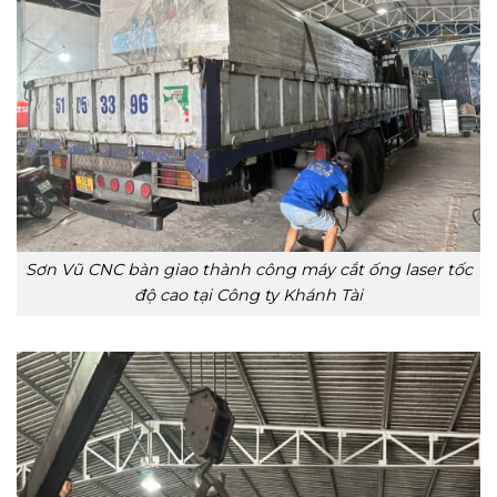
Sơn Vũ CNC bàn giao thành công máy cắt ống laser tốc
độ cao tại Công ty Khánh Tài