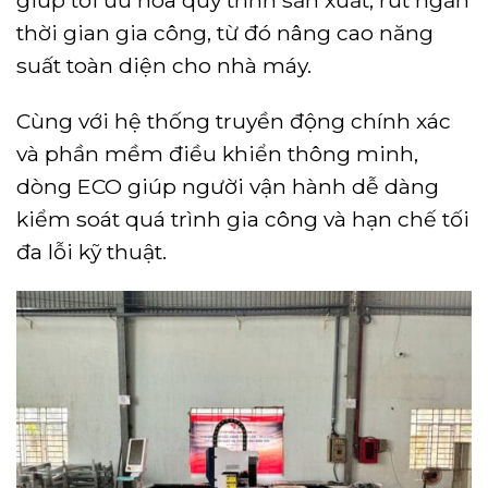
thời gian gia công, từ đó nâng cao năng
suất toàn diện cho nhà máy.
Cùng với hệ thống truyền động chính xác
và phần mềm điều khiển thông minh,
dòng ECO giúp người vận hành dễ dàng
kiểm soát quá trình gia công và hạn chế tối
đa lỗi kỹ thuật.