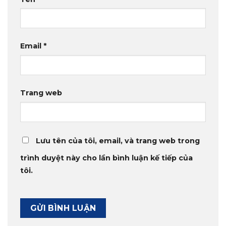
Email
*
Trang web
Lưu tên của tôi, email, và trang web trong
trình duyệt này cho lần bình luận kế tiếp của
tôi.