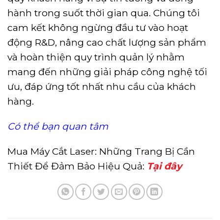
hành trong suốt thời gian qua. Chúng tôi
cam kết không ngừng đầu tư vào hoạt
động R&D, nâng cao chất lượng sản phẩm
và hoàn thiện quy trình quản lý nhằm
mang đến những giải pháp công nghệ tối
ưu, đáp ứng tốt nhất nhu cầu của khách
hàng.
Có thể bạn quan tâm
Mua Máy Cắt Laser: Những Trang Bị Cần
Thiết Để Đảm Bảo Hiệu Quả:
Tại đây