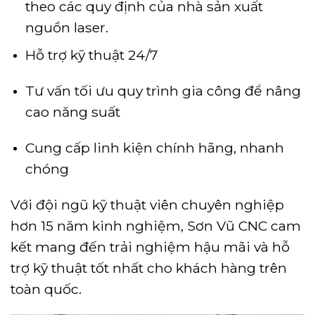
theo các quy định của nhà sản xuất
nguồn laser.
Hỗ trợ kỹ thuật 24/7
Tư vấn tối ưu quy trình gia công để nâng
cao năng suất
Cung cấp linh kiện chính hãng, nhanh
chóng
Với đội ngũ kỹ thuật viên chuyên nghiệp
hơn 15 năm kinh nghiệm, Sơn Vũ CNC cam
kết mang đến trải nghiệm hậu mãi và hỗ
trợ kỹ thuật tốt nhất cho khách hàng trên
toàn quốc.