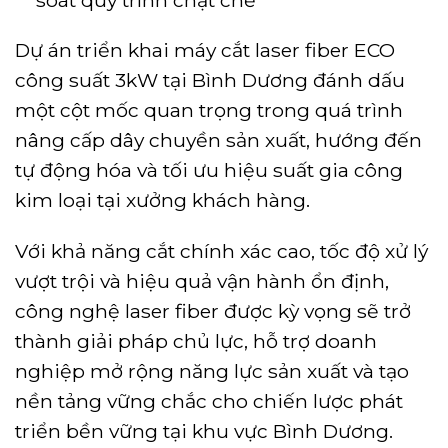
Dự án triển khai máy cắt laser fiber ECO
công suất 3kW tại Bình Dương đánh dấu
một cột mốc quan trọng trong quá trình
nâng cấp dây chuyền sản xuất, hướng đến
tự động hóa và tối ưu hiệu suất gia công
kim loại tại xưởng khách hàng.
Với khả năng cắt chính xác cao, tốc độ xử lý
vượt trội và hiệu quả vận hành ổn định,
công nghệ laser fiber được kỳ vọng sẽ trở
thành giải pháp chủ lực, hỗ trợ doanh
nghiệp mở rộng năng lực sản xuất và tạo
nền tảng vững chắc cho chiến lược phát
triển bền vững tại khu vực Bình Dương.