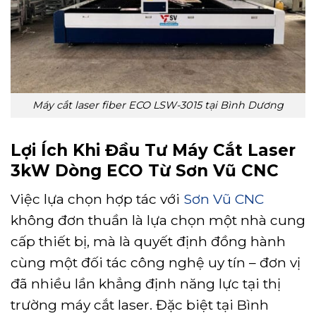
Máy cắt laser fiber ECO LSW-3015 tại Bình Dương
Lợi Ích Khi Đầu Tư Máy Cắt Laser
3kW Dòng ECO Từ Sơn Vũ CNC
Việc lựa chọn hợp tác với
Sơn Vũ CNC
không đơn thuần là lựa chọn một nhà cung
cấp thiết bị, mà là quyết định đồng hành
cùng một đối tác công nghệ uy tín – đơn vị
đã nhiều lần khẳng định năng lực tại thị
trường máy cắt laser. Đặc biệt tại Bình