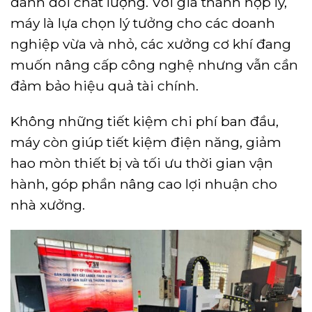
đánh đổi chất lượng. Với giá thành hợp lý,
máy là lựa chọn lý tưởng cho các doanh
nghiệp vừa và nhỏ, các xưởng cơ khí đang
muốn nâng cấp công nghệ nhưng vẫn cần
đảm bảo hiệu quả tài chính.
Không những tiết kiệm chi phí ban đầu,
máy còn giúp tiết kiệm điện năng, giảm
hao mòn thiết bị và tối ưu thời gian vận
hành, góp phần nâng cao lợi nhuận cho
nhà xưởng.