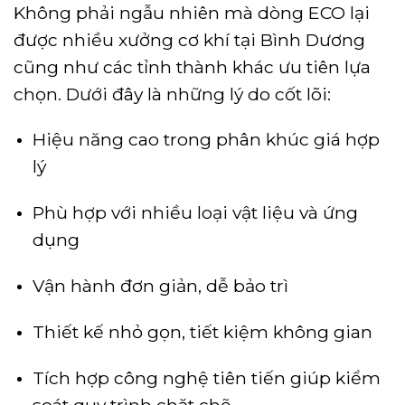
Không phải ngẫu nhiên mà dòng ECO lại
được nhiều xưởng cơ khí tại Bình Dương
cũng như các tỉnh thành khác ưu tiên lựa
chọn. Dưới đây là những lý do cốt lõi:
Hiệu năng cao trong phân khúc giá hợp
lý
Phù hợp với nhiều loại vật liệu và ứng
dụng
Vận hành đơn giản, dễ bảo trì
Thiết kế nhỏ gọn, tiết kiệm không gian
Tích hợp công nghệ tiên tiến giúp kiểm
soát quy trình chặt chẽ