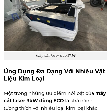
Máy cắt laser eco 3kW
Ứng Dụng Đa Dạng Với Nhiều Vật
Liệu Kim Loại
Một trong những ưu điểm nổi bật của
máy
cắt laser 3kW dòng ECO
là khả năng
tương thích với nhiều loại kim loại khác