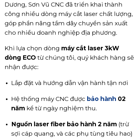
Dương, Sơn Vũ CNC đã triển khai thành
công nhiều dòng máy cắt laser chất lượng,
góp phần nâng tầm dây chuyền sản xuất
cho nhiều doanh nghiệp địa phương.
Khi lựa chọn dòng
máy cắt laser 3kW
dòng ECO
từ chúng tôi, quý khách hàng sẽ
nhận được:
Lắp đặt và hướng dẫn vận hành tận nơi
Hệ thống máy CNC được
bảo hành
02
năm
kể từ ngày nghiệm thu.
Nguồn laser fiber bảo hành 2 năm
(trừ
sợi cáp quang, và các phụ tùng tiêu hao)